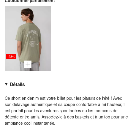
Coordonner parfaitement
-53%
Détails
Ce short en denim est votre billet pour les plaisirs de l'été ! Avec
son délavage authentique et sa coupe confortable à mi-hauteur, il
est parfait pour les aventures spontanées ou les moments de
détente entre amis. Associez-le à des baskets et à un top pour une
ambiance cool instantanée.