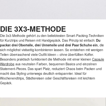
DIE 3X3-METHODE
Die 3x3-Methode gehört zu den beliebtesten Smart-Packing-Techniken
für Kurztrips und Reisen mit Handgepäck. Das Prinzip ist einfach:
Du
packst drei Oberteile, drei Unterteile und drei Paar Schuhe ein
, die
sich möglichst vielseitig kombinieren lassen. So entstehen mit wenigen
Teilen überraschend viele Outfit-Ideen – ohne überfüllten Koffer.
Besonders praktisch funktioniert die Methode mit einer kleinen
Capsule
Wardrobe
aus neutralen Farben, bequemen Basics und einzelnen
Statement-Pieces. Das spart Platz, reduziert Chaos beim Packen und
macht das Styling unterwegs deutlich entspannter. Ideal für
Wochenendtrips, Städtereisen oder Geschäftsreisen mit leichtem
Gepäck.