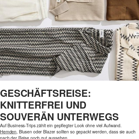
GESCHÄFTSREISE:
KNITTERFREI UND
SOUVERÄN UNTERWEGS
Auf Business-Trips zählt ein gepflegter Look ohne viel Aufwand.
Hemden
, Blusen oder Blazer sollten so gepackt werden, dass sie auch
nach der Reise noch gut aussehen.