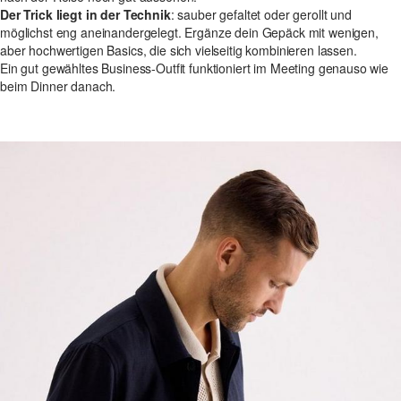
Der Trick liegt in der Technik
: sauber gefaltet oder gerollt und
möglichst eng aneinandergelegt. Ergänze dein Gepäck mit wenigen,
aber hochwertigen Basics, die sich vielseitig kombinieren lassen.
Ein gut gewähltes Business-Outfit funktioniert im Meeting genauso wie
beim Dinner danach.