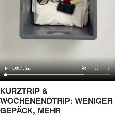
KURZTRIP &
WOCHENENDTRIP: WENIGER
GEPÄCK, MEHR