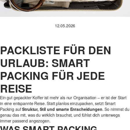
12.05.2026
PACKLISTE FÜR DEN
URLAUB: SMART
PACKING FÜR JEDE
REISE
Ein gut gepackter Koffer ist mehr als nur Organisation – er ist der Start
in eine entspannte Reise. Statt planlos einzupacken, setzt Smart
Packing auf
Struktur, Stil und smarte Entscheidungen
. So nimmst du
genau das mit, was du wirklich brauchst, und fühlst dich unterwegs
immer passend angezogen.
WAS SMART PACKING