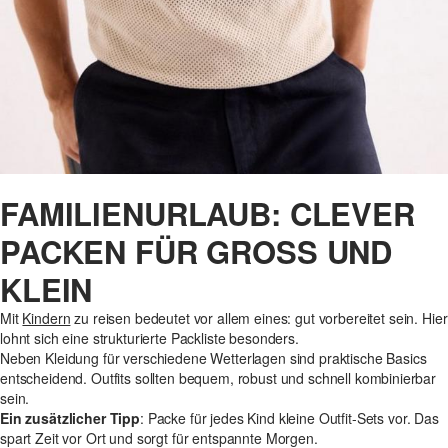
FAMILIENURLAUB: CLEVER
PACKEN FÜR GROSS UND K
LEIN
Mit
Kindern
zu reisen bedeutet vor allem eines: gut vorbereitet sein. Hier
lohnt sich eine strukturierte Packliste besonders.
Neben Kleidung für verschiedene Wetterlagen sind praktische Basics
entscheidend. Outfits sollten bequem, robust und schnell kombinierbar
sein.
Ein zusätzlicher Tipp
: Packe für jedes Kind kleine Outfit-Sets vor. Das
spart Zeit vor Ort und sorgt für entspannte Morgen.