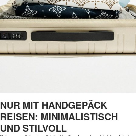
NUR MIT HANDGEPÄCK
REISEN: MINIMALISTISCH
UND STILVOLL