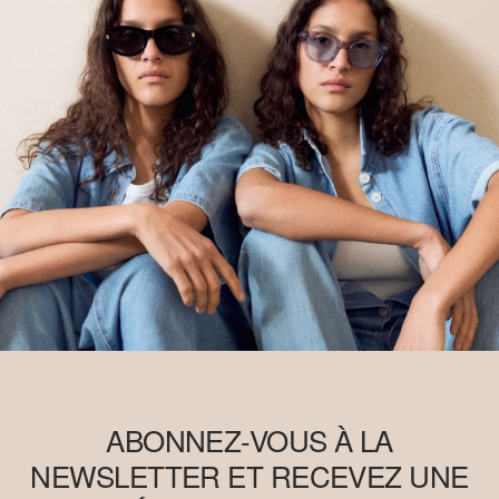
ABONNEZ-VOUS À LA
NEWSLETTER ET RECEVEZ UNE