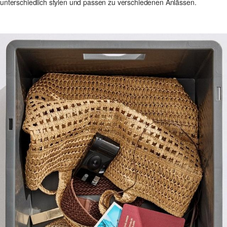
unterschiedlich stylen und passen zu verschiedenen Anlässen.