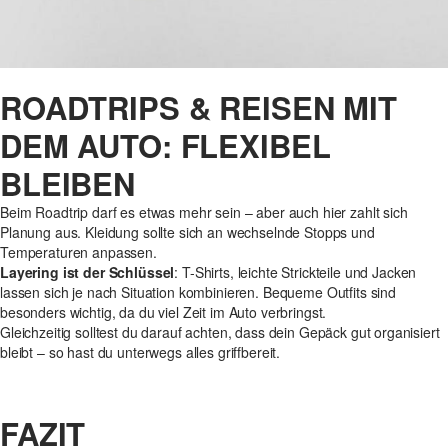
ROADTRIPS & REISEN MIT
DEM AUTO: FLEXIBEL
BLEIBEN
Beim Roadtrip darf es etwas mehr sein – aber auch hier zahlt sich
Planung aus. Kleidung sollte sich an wechselnde Stopps und
Temperaturen anpassen.
Layering ist der Schlüssel
: T-Shirts, leichte Strickteile und Jacken
lassen sich je nach Situation kombinieren. Bequeme Outfits sind
besonders wichtig, da du viel Zeit im Auto verbringst.
Gleichzeitig solltest du darauf achten, dass dein Gepäck gut organisiert
bleibt – so hast du unterwegs alles griffbereit.
FAZIT