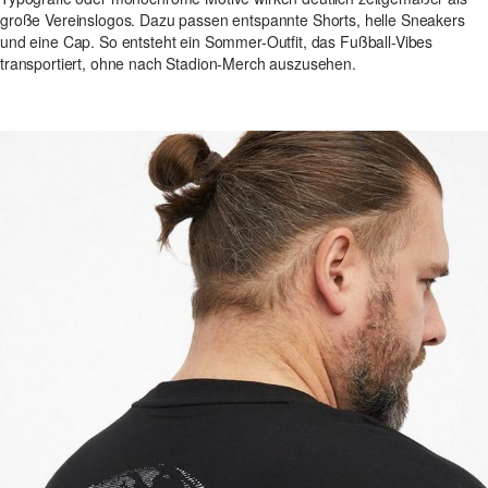
große Vereinslogos. Dazu passen entspannte Shorts, helle Sneakers
und eine Cap. So entsteht ein Sommer-Outfit, das Fußball-Vibes
transportiert, ohne nach Stadion-Merch auszusehen.