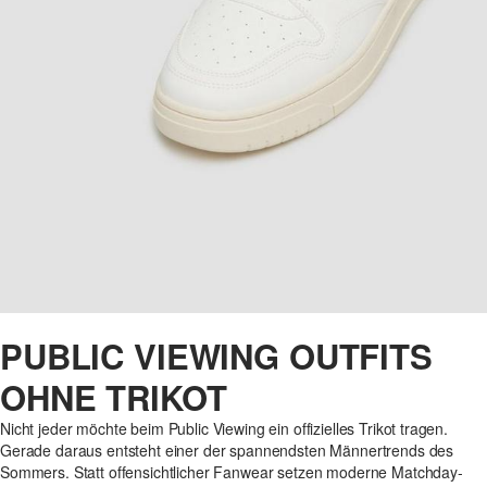
PUBLIC VIEWING OUTFITS
OHNE TRIKOT
Nicht jeder möchte beim Public Viewing ein offizielles Trikot tragen.
Gerade daraus entsteht einer der spannendsten Männertrends des
Sommers. Statt offensichtlicher Fanwear setzen moderne Matchday-