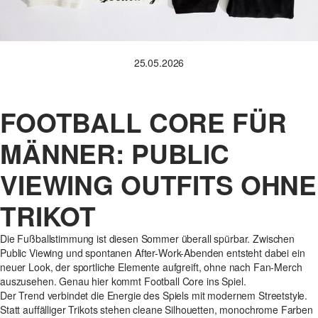
25.05.2026
FOOTBALL CORE FÜR
MÄNNER: PUBLIC
VIEWING OUTFITS OHNE
TRIKOT
Die Fußballstimmung ist diesen Sommer überall spürbar. Zwischen
Public Viewing und spontanen After-Work-Abenden entsteht dabei ein
neuer Look, der sportliche Elemente aufgreift, ohne nach Fan-Merch
auszusehen. Genau hier kommt Football Core ins Spiel.
Der Trend verbindet die Energie des Spiels mit modernem Streetstyle.
Statt auffälliger Trikots stehen cleane Silhouetten, monochrome Farben