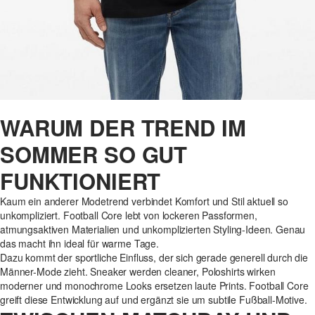
WARUM DER TREND IM
SOMMER SO GUT
FUNKTIONIERT
Kaum ein anderer Modetrend verbindet Komfort und Stil aktuell so
unkompliziert. Football Core lebt von lockeren Passformen,
atmungsaktiven Materialien und unkomplizierten Styling-Ideen. Genau
das macht ihn ideal für warme Tage.
Dazu kommt der sportliche Einfluss, der sich gerade generell durch die
Männer-Mode zieht. Sneaker werden cleaner, Poloshirts wirken
moderner und monochrome Looks ersetzen laute Prints. Football Core
greift diese Entwicklung auf und ergänzt sie um subtile Fußball-Motive.