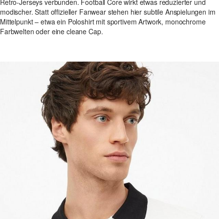
Retro-Jerseys verbunden. Football Core wirkt etwas reduzierter und
modischer. Statt offizieller Fanwear stehen hier subtile Anspielungen im
Mittelpunkt – etwa ein Poloshirt mit sportivem Artwork, monochrome
Farbwelten oder eine cleane Cap.