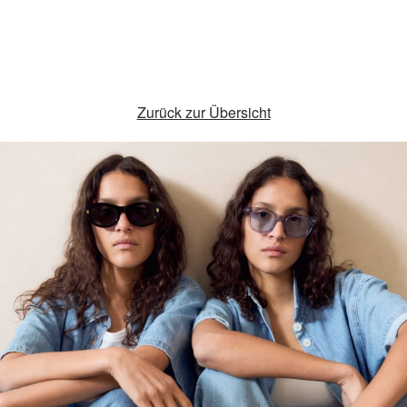
Zurück zur Übersicht