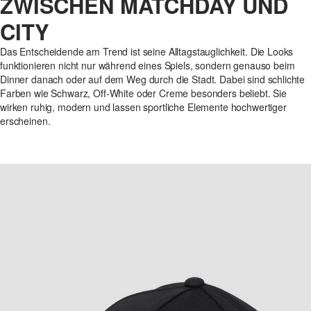
ZWISCHEN MATCHDAY UND
CITY
Das Entscheidende am Trend ist seine Alltagstauglichkeit. Die Looks
funktionieren nicht nur während eines Spiels, sondern genauso beim
Dinner danach oder auf dem Weg durch die Stadt. Dabei sind schlichte
Farben wie Schwarz, Off-White oder Creme besonders beliebt. Sie
wirken ruhig, modern und lassen sportliche Elemente hochwertiger
erscheinen.