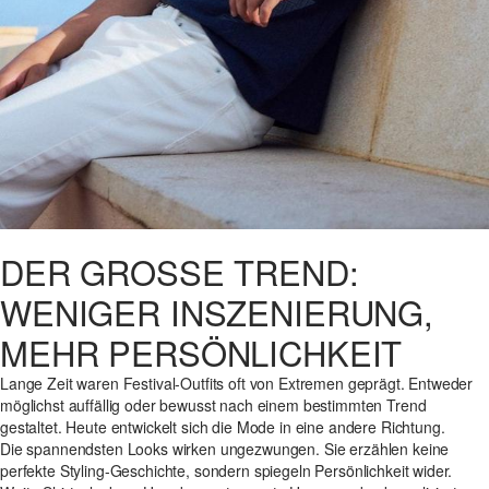
DER GROSSE TREND: W
ENIGER INSZENIERUNG, M
EHR PERSÖNLICHKEIT
Lange Zeit waren Festival-Outfits oft von Extremen geprägt. Entweder
möglichst auffällig oder bewusst nach einem bestimmten Trend
gestaltet. Heute entwickelt sich die Mode in eine andere Richtung.
Die spannendsten Looks wirken ungezwungen. Sie erzählen keine
perfekte Styling-Geschichte, sondern spiegeln Persönlichkeit wider.