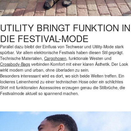
UTILITY BRINGT FUNKTION IN
DIE FESTIVAL-MODE
Parallel dazu bleibt der Einfluss von Techwear und Utility-Mode stark
spürbar. Vor allem elektronische Festivals haben diesen Stil geprägt.
Technische Materialien,
Cargohosen
, funktionale Westen und
Crossbody-Bags
verbinden Komfort mit einer klaren Ästhetik. Der Look
wirkt modern und urban, ohne überladen zu sein.
Besonders interessant wird es dort, wo sich beide Welten treffen. Ein
lockeres Leinenhemd zu einer technischen Hose oder ein schlichtes
Shirt mit funktionalen Accessoires erzeugen genau die Stilbrüche, die
Festivalmode aktuell so spannend machen.