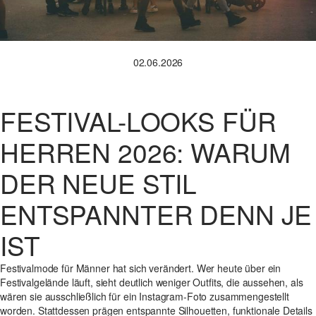
02.06.2026
FESTIVAL-LOOKS FÜR
HERREN 2026: WARUM
DER NEUE STIL
ENTSPANNTER DENN JE
IST
Festivalmode für Männer hat sich verändert. Wer heute über ein
Festivalgelände läuft, sieht deutlich weniger Outfits, die aussehen, als
wären sie ausschließlich für ein Instagram-Foto zusammengestellt
worden. Stattdessen prägen entspannte Silhouetten, funktionale Details