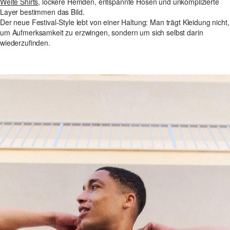
Weite Shirts
, lockere Hemden, entspannte Hosen und unkomplizierte
Layer bestimmen das Bild.
Der neue Festival-Style lebt von einer Haltung: Man trägt Kleidung nicht,
um Aufmerksamkeit zu erzwingen, sondern um sich selbst darin
wiederzufinden.