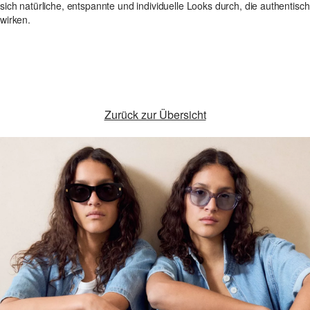
sich natürliche, entspannte und individuelle Looks durch, die authentisch
wirken.
Zurück zur Übersicht