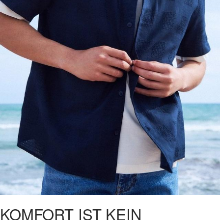
KOMFORT IST KEIN