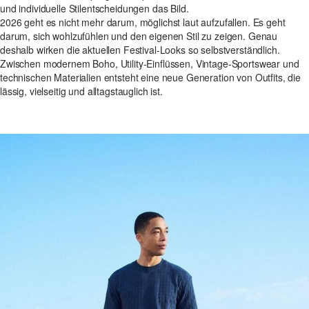
und individuelle Stilentscheidungen das Bild.
2026 geht es nicht mehr darum, möglichst laut aufzufallen. Es geht
darum, sich wohlzufühlen und den eigenen Stil zu zeigen. Genau
deshalb wirken die aktuellen Festival-Looks so selbstverständlich.
Zwischen modernem Boho, Utility-Einflüssen, Vintage-Sportswear und
technischen Materialien entsteht eine neue Generation von Outfits, die
lässig, vielseitig und alltagstauglich ist.