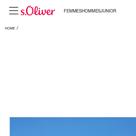
FEMMES
HOMMES
JUNIOR
HOME