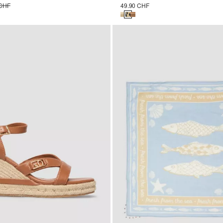
 CHF
49.90 CHF