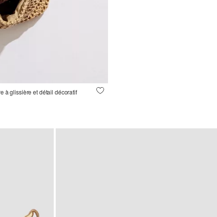
 à glissière et détail décoratif