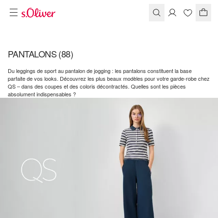
PANTALONS
(88)
Du leggings de sport au pantalon de jogging : les pantalons constituent la base
parfaite de vos looks. Découvrez les plus beaux modèles pour votre garde-robe chez
QS – dans des coupes et des coloris décontractés. Quelles sont les pièces
absolument indispensables ?